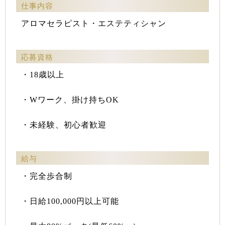
仕事内容
アロマセラピスト・エステティシャン
応募資格
・18歳以上
・Wワーク、掛け持ちOK
・未経験、初心者歓迎
給与
・完全歩合制
・日給100,000円以上可能