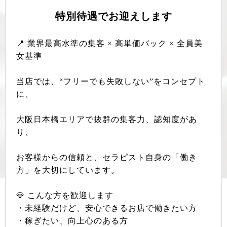
特別待遇でお迎えします
📍 業界最高水準の集客 × 高単価バック × 全員美
女基準
当店では、“フリーでも失敗しない”をコンセプト
に、
大阪日本橋エリアで抜群の集客力、認知度があ
り、
お客様からの信頼と、セラピスト自身の「働き
方」を大切にしています。
💎 こんな方を歓迎します
・未経験だけど、安心できるお店で働きたい方
・稼ぎたい、向上心のある方