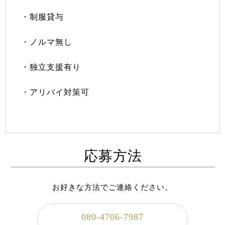
・制服貸与
・ノルマ無し
・独立支援有り
・アリバイ対策可
応募方法
お好きな方法でご連絡ください。
080-4706-7987