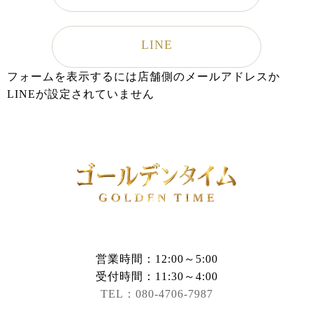
LINE
フォームを表示するには店舗側のメールアドレスか
LINEが設定されていません
営業時間：12:00～5:00
受付時間：11:30～4:00
TEL：080-4706-7987