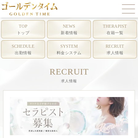
求人情報
TOP
NEWS
THERAPIST
トップ
新着情報
在籍一覧
SCHEDULE
SYSTEM
RECRUIT
出勤情報
料金システム
求人情報
RECRUIT
求人情報