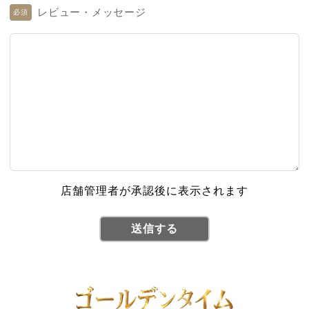
レビュー・メッセージ
必須
店舗管理者が承認後に表示されます