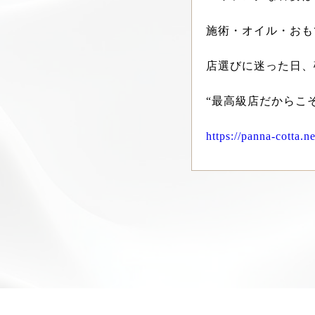
施術・オイル・おも
店選びに迷った日、
“最高級店だからこ
https://panna-cotta.ne