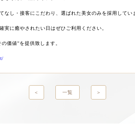
てなし・接客にこだわり、選ばれた美女のみを採用してい
確実に癒やされたい日はぜひご利用ください。
その価値”を提供致します。
t/
＜
一覧
＞